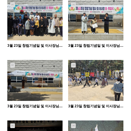
H
H
3월 23일 창립기념일 및 이사장님 취임식
3월 23일 창립기념일 및 이사장님 취임식
2322
03-28
1472
03-28
관리자
관리자
H
H
3월 23일 창립기념일 및 이사장님 취임식
3월 23일 창립기념일 및 이사장님 취임식
1284
03-28
1195
03-28
관리자
관리자
H
H