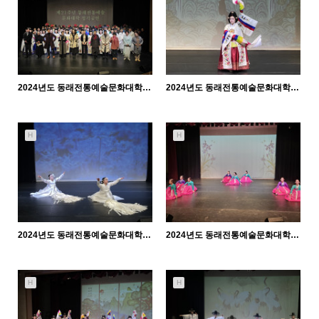
2024년도 동래전통예술문화대학 발표회 (25.2.14. 금)
2024년도 동래전통예술문화대학 발표회 (25.2.14. 금) - 축하공연
1754
02-18
1139
02-18
관리자
관리자
H
H
2024년도 동래전통예술문화대학 발표회 (25.2.14. 금) - 지전춤반
2024년도 동래전통예술문화대학 발표회 (25.2.14. 금) - 산조춤반
1250
02-18
1182
02-18
관리자
관리자
H
H