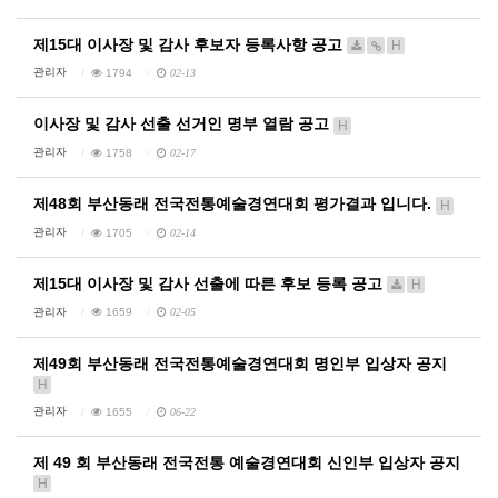
제15대 이사장 및 감사 후보자 등록사항 공고
H
관리자
1794
02-13
이사장 및 감사 선출 선거인 명부 열람 공고
H
관리자
1758
02-17
제48회 부산동래 전국전통예술경연대회 평가결과 입니다.
H
관리자
1705
02-14
제15대 이사장 및 감사 선출에 따른 후보 등록 공고
H
관리자
1659
02-05
제49회 부산동래 전국전통예술경연대회 명인부 입상자 공지
H
관리자
1655
06-22
제 49 회 부산동래 전국전통 예술경연대회 신인부 입상자 공지
H