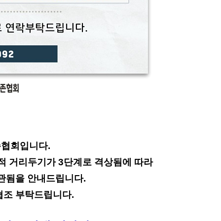
존협회입니다.
적 거리두기가 3단계로 격상됨에 따라
관됨을 안내드립니다.
협조 부탁드립니다.