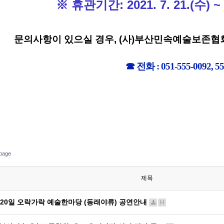
※ 휴관기간: 2021. 7. 21.(수
문의사항이 있으실 경우, (사)부산민속예술보존협
☎ 전화 : 051-555-0092, 55
page
제목
 20일 오락가락 예술한마당 (동래야류) 공연안내
H