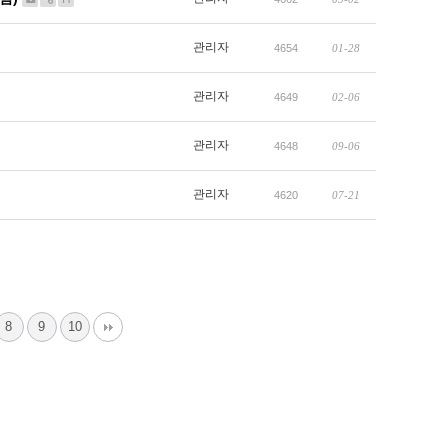
관리자
4654
01-28
관리자
4649
02-06
관리자
4648
09-06
관리자
4620
07-21
8
9
10