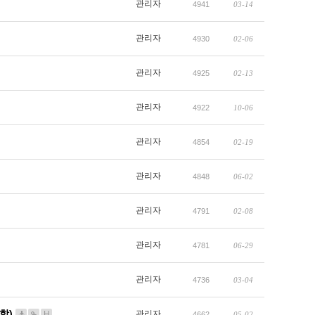
관리자
4941
03-14
관리자
4930
02-06
관리자
4925
02-13
관리자
4922
10-06
관리자
4854
02-19
관리자
4848
06-02
관리자
4791
02-08
관리자
4781
06-29
관리자
4736
03-04
함)
관리자
H
4662
05-02