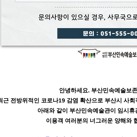
안녕하세요. 부산민속예술보
최근 전방위적인 코로나19 감염 확산으로 부산시 사회
아래와 같이 부산민속예술관이 임시휴
이용객 여러분의 너그러운 양해와 