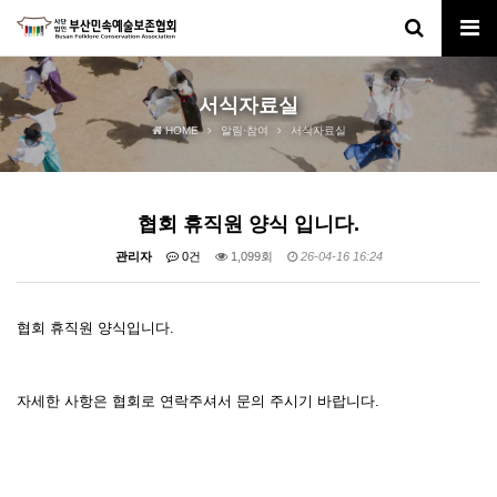
서식자료실
HOME
알림·참여
서식자료실
협회 휴직원 양식 입니다.
관리자
0건
1,099회
26-04-16 16:24
협회 휴직원 양식입니다.
자세한 사항은 협회로 연락주셔서 문의 주시기 바랍니다.