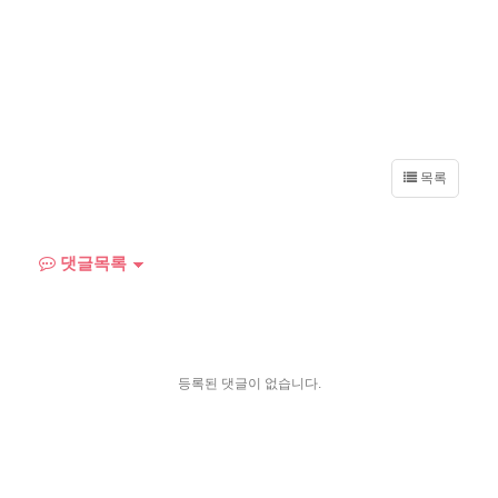
목록
댓글목록
등록된 댓글이 없습니다.