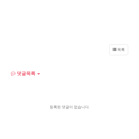
목록
댓글목록
등록된 댓글이 없습니다.