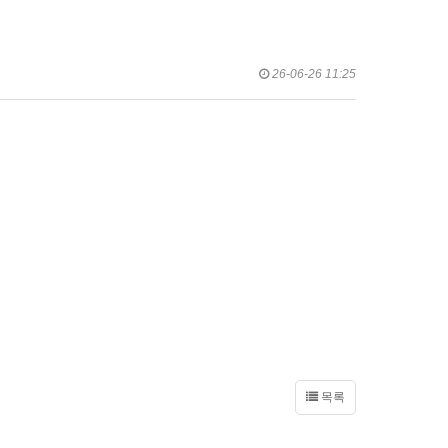
26-06-26 11:25
목록