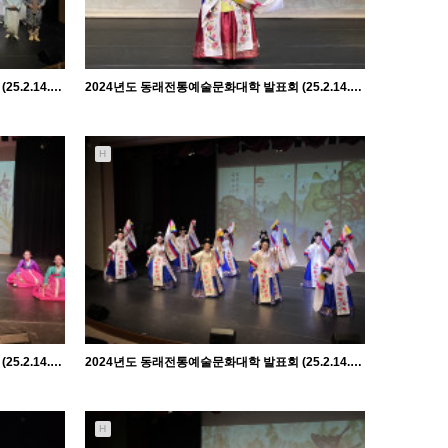
2024년도 동래전통예술문화대학 발표회 (25.2.14. 금)
2024년도 동래전통예술문화대학 발표회 (25.2.14. 금) - 축하공연
H
1129
02-18
관리자
2024년도 동래전통예술문화대학 발표회 (25.2.14. 금) - 산조춤반
2024년도 동래전통예술문화대학 발표회 (25.2.14. 금) - 태평무반
H
1186
02-18