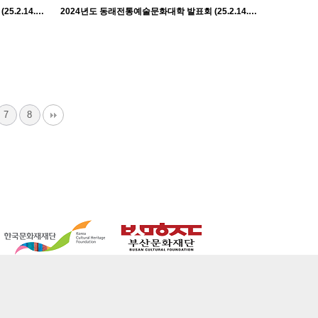
2024년도 동래전통예술문화대학 발표회 (25.2.14. 금) - 학춤 수요반
2024년도 동래전통예술문화대학 발표회 (25.2.14. 금) - 장고춤반
927
02-17
관리자
7
8