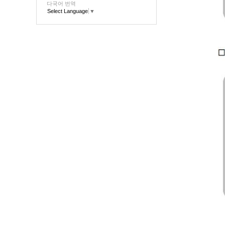
다국어 번역
Select Language
▼