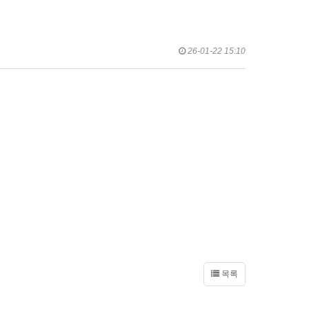
26-01-22 15:10
목록